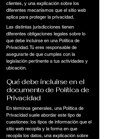
clientes, y una explicación sobre los
diferentes mecanismos que el sitio web
aplica para proteger la privacidad.
Las distintas jurisdicciones tienen
diferentes obligaciones legales sobre lo
que debe incluirse en una Política de
Privacidad. Tú eres responsable de
asegurarte de que cumples con la
legislación pertinente a tus actividades y
ubicación.
Qué debe incluirse en el
documento de Política de
Privacidad
En términos generales, una Política de
Privacidad suele abordar este tipo de
cuestiones: los tipos de información que el
sitio web recopila y la forma en que
recopila los datos, una explicación sobre