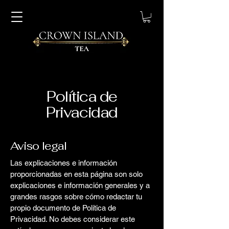
Política de
Privacidad
Aviso legal
Las explicaciones e información
proporcionadas en esta página son solo
explicaciones e información generales y a
grandes rasgos sobre cómo redactar tu
propio documento de Política de
Privacidad. No debes considerar este