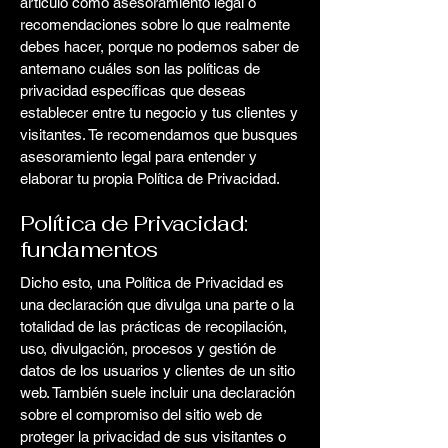
artículo como asesoramiento legal o
recomendaciones sobre lo que realmente
debes hacer, porque no podemos saber de
antemano cuáles son las políticas de
privacidad específicas que deseas
establecer entre tu negocio y tus clientes y
visitantes. Te recomendamos que busques
asesoramiento legal para entender y
elaborar tu propia Política de Privacidad.
Política de Privacidad:
fundamentos
Dicho esto, una Política de Privacidad es
una declaración que divulga una parte o la
totalidad de las prácticas de recopilación,
uso, divulgación, procesos y gestión de
datos de los usuarios y clientes de un sitio
web. También suele incluir una declaración
sobre el compromiso del sitio web de
proteger la privacidad de sus visitantes o