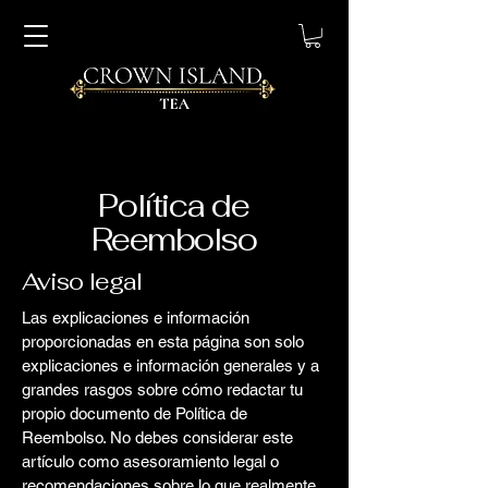
Política de
Reembolso
Aviso legal
Las explicaciones e información
proporcionadas en esta página son solo
explicaciones e información generales y a
grandes rasgos sobre cómo redactar tu
propio documento de Política de
Reembolso. No debes considerar este
artículo como asesoramiento legal o
recomendaciones sobre lo que realmente