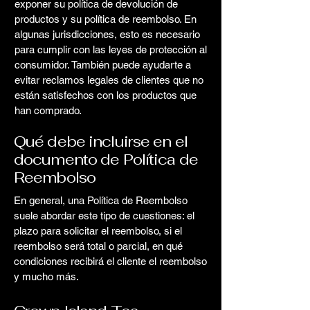
exponer su política de devolución de
productos y su política de reembolso. En
algunas jurisdicciones, esto es necesario
para cumplir con las leyes de protección al
consumidor. También puede ayudarte a
evitar reclamos legales de clientes que no
están satisfechos con los productos que
han comprado.
Qué debe incluirse en el
documento de Política de
Reembolso
En general, una Política de Reembolso
suele abordar este tipo de cuestiones: el
plazo para solicitar el reembolso, si el
reembolso será total o parcial, en qué
condiciones recibirá el cliente el reembolso
y mucho más.