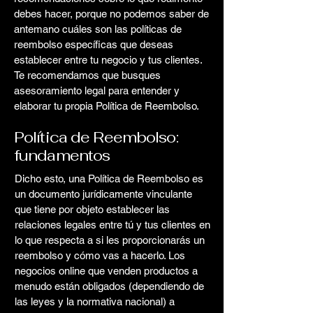
debes hacer, porque no podemos saber de
antemano cuáles son las políticas de
reembolso específicas que deseas
establecer entre tu negocio y tus clientes.
Te recomendamos que busques
asesoramiento legal para entender y
elaborar tu propia Política de Reembolso.
Política de Reembolso:
fundamentos
Dicho esto, una Política de Reembolso es
un documento jurídicamente vinculante
que tiene por objeto establecer las
relaciones legales entre tú y tus clientes en
lo que respecta a si les proporcionarás un
reembolso y cómo vas a hacerlo. Los
negocios online que venden productos a
menudo están obligados (dependiendo de
las leyes y la normativa nacional) a